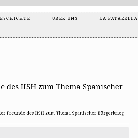
ESCHICHTE
ÜBER UNS
LA FATARELLA
nde des IISH zum Thema Spanischer
 der Freunde des IISH zum Thema Spanischer Bürgerkrieg