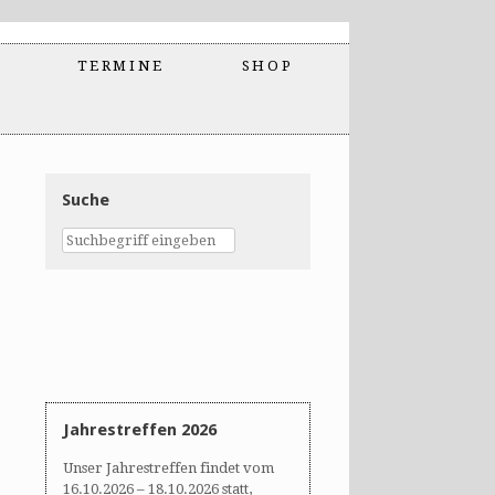
TERMINE
SHOP
Suche
Jahrestreffen 2026
Unser Jahrestreffen findet vom
16.10.2026 – 18.10.2026 statt,