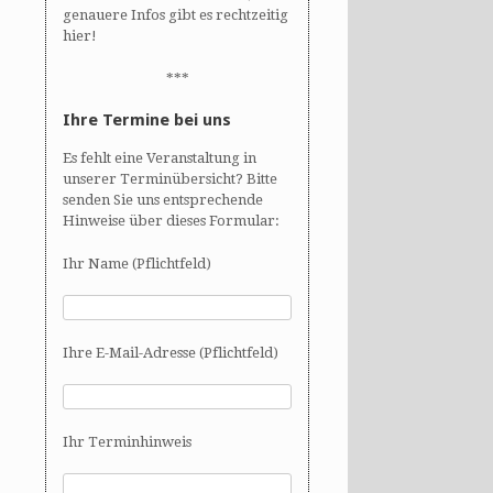
genauere Infos gibt es rechtzeitig
hier!
***
Ihre Termine bei uns
Es fehlt eine Veranstaltung in
unserer Terminübersicht? Bitte
senden Sie uns entsprechende
Hinweise über dieses Formular:
Ihr Name (Pflichtfeld)
Ihre E-Mail-Adresse (Pflichtfeld)
Ihr Terminhinweis