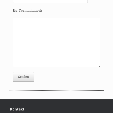
Ihr Terminhinweis
Kontakt