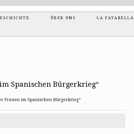
ESCHICHTE
ÜBER UNS
LA FATARELLA
 im Spanischen Bürgerkrieg“
der Frauen im Spanischen Bürgerkrieg“