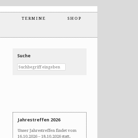
TERMINE
SHOP
Suche
Jahrestreffen 2026
Unser Jahrestreffen findet vom
16.10.2026 – 18.10.2026 statt,