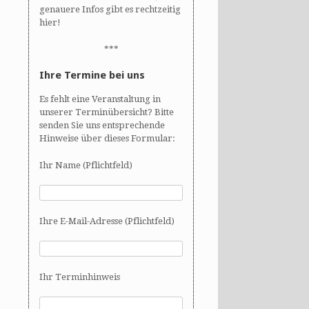
genauere Infos gibt es rechtzeitig
hier!
***
Ihre Termine bei uns
Es fehlt eine Veranstaltung in
unserer Terminübersicht? Bitte
senden Sie uns entsprechende
Hinweise über dieses Formular:
Ihr Name (Pflichtfeld)
Ihre E-Mail-Adresse (Pflichtfeld)
Ihr Terminhinweis