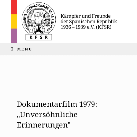
MENU
Dokumentarfilm 1979:
„Unversöhnliche
Erinnerungen"