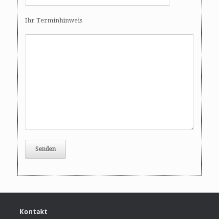
Ihr Terminhinweis
Kontakt