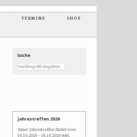
TERMINE
SHOP
Suche
Jahrestreffen 2026
Unser Jahrestreffen findet vom
16.10.2026 – 18.10.2026 statt,