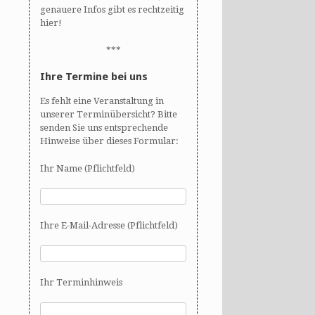
genauere Infos gibt es rechtzeitig
hier!
***
Ihre Termine bei uns
Es fehlt eine Veranstaltung in
unserer Terminübersicht? Bitte
senden Sie uns entsprechende
Hinweise über dieses Formular:
Ihr Name (Pflichtfeld)
Ihre E-Mail-Adresse (Pflichtfeld)
Ihr Terminhinweis