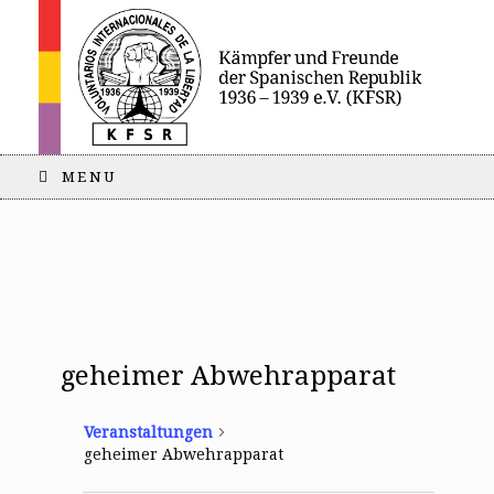
MENU
geheimer Abwehrapparat
Veranstaltungen
geheimer Abwehrapparat