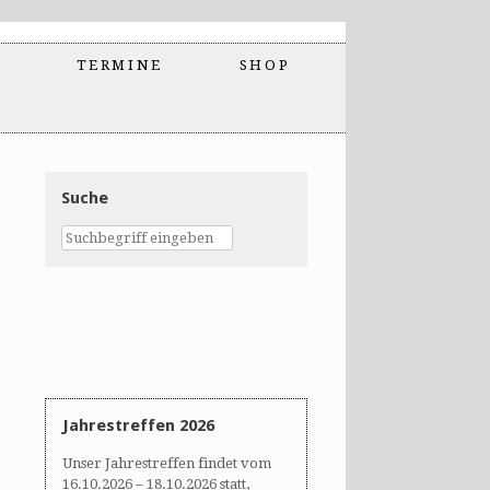
TERMINE
SHOP
Suche
Jahrestreffen 2026
Unser Jahrestreffen findet vom
16.10.2026 – 18.10.2026 statt,