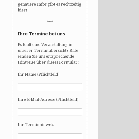
genauere Infos gibt es rechtzeitig
hier!
***
Ihre Termine bei uns
Es fehlt eine Veranstaltung in
unserer Terminübersicht? Bitte
senden Sie uns entsprechende
Hinweise über dieses Formular:
Ihr Name (Pflichtfeld)
Ihre E-Mail-Adresse (Pflichtfeld)
Ihr Terminhinweis