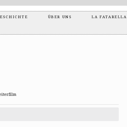
ESCHICHTE
ÜBER UNS
LA FATARELLA
iterfilm