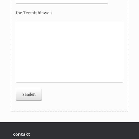
Ihr Terminhinweis
Kontakt