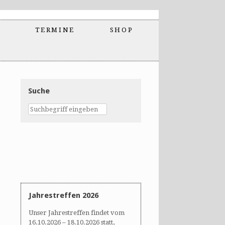
TERMINE
SHOP
Suche
Jahrestreffen 2026
Unser Jahrestreffen findet vom
16.10.2026 – 18.10.2026 statt,