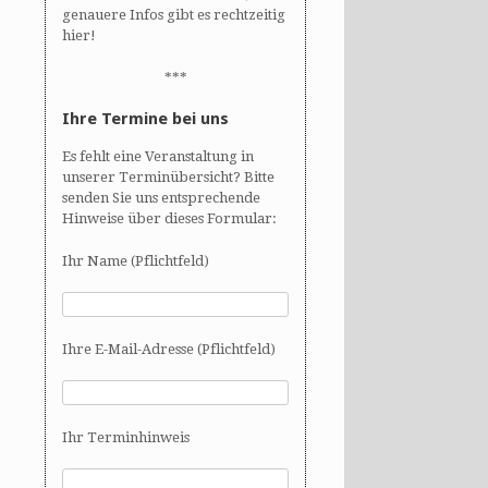
genauere Infos gibt es rechtzeitig
hier!
***
Ihre Termine bei uns
Es fehlt eine Veranstaltung in
unserer Terminübersicht? Bitte
senden Sie uns entsprechende
Hinweise über dieses Formular:
Ihr Name (Pflichtfeld)
Ihre E-Mail-Adresse (Pflichtfeld)
Ihr Terminhinweis