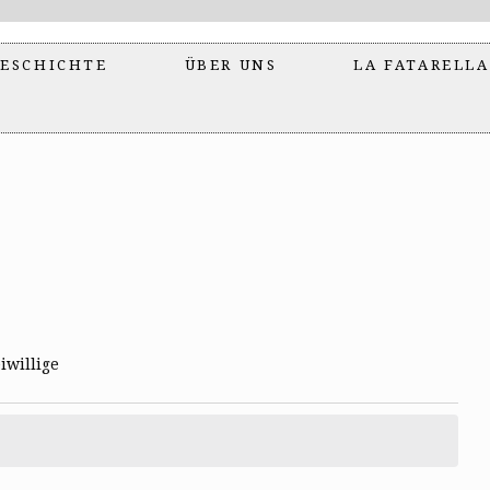
ESCHICHTE
ÜBER UNS
LA FATARELLA
iwillige