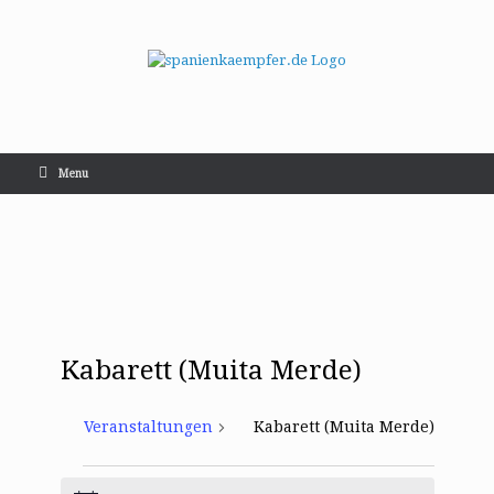
Menu
Kabarett (Muita Merde)
Veranstaltungen
Kabarett (Muita Merde)