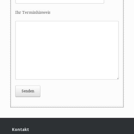
Ihr Terminhinweis
Kontakt