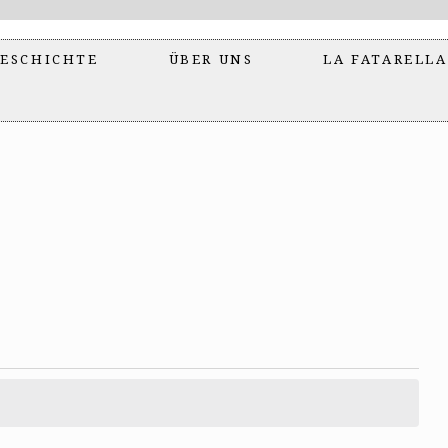
ESCHICHTE
ÜBER UNS
LA FATARELLA