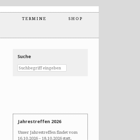
TERMINE
SHOP
Suche
Jahrestreffen 2026
Unser Jahrestreffen findet vom
16.10.2026 – 18.10.2026 statt,