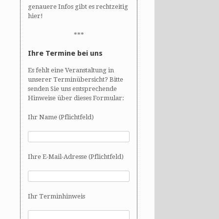
genauere Infos gibt es rechtzeitig
hier!
***
Ihre Termine bei uns
Es fehlt eine Veranstaltung in
unserer Terminübersicht? Bitte
senden Sie uns entsprechende
Hinweise über dieses Formular:
Ihr Name (Pflichtfeld)
Ihre E-Mail-Adresse (Pflichtfeld)
Ihr Terminhinweis