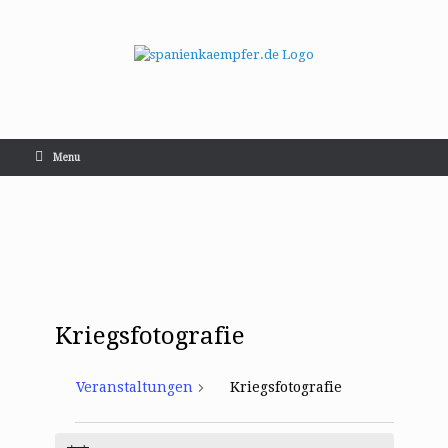
Menu
Kriegsfotografie
Veranstaltungen
Kriegsfotografie