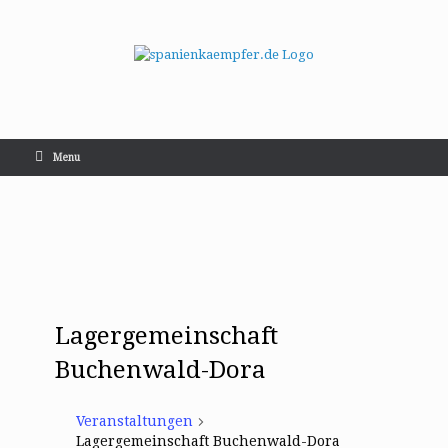
Menu
Lagergemeinschaft
Buchenwald-Dora
Veranstaltungen
Lagergemeinschaft Buchenwald-Dora