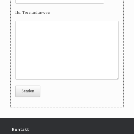
Ihr Terminhinweis
Kontakt