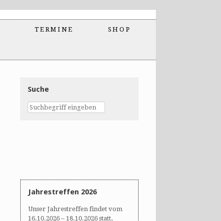
TERMINE
SHOP
Suche
Jahrestreffen 2026
Unser Jahrestreffen findet vom
16.10.2026 – 18.10.2026 statt,