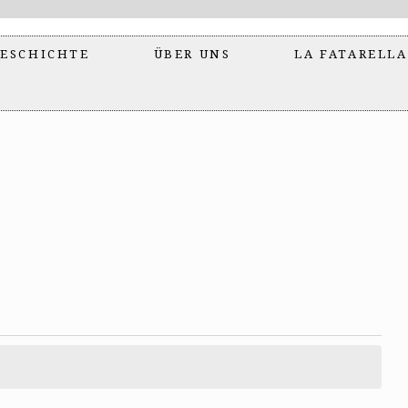
ESCHICHTE
ÜBER UNS
LA FATARELLA