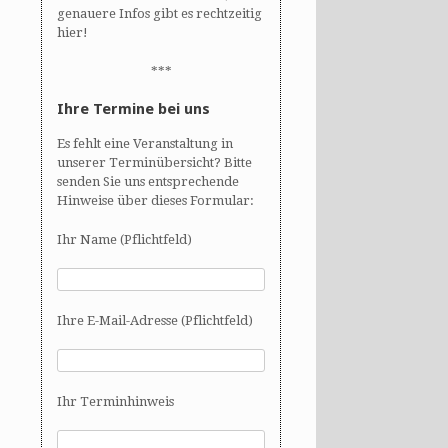
genauere Infos gibt es rechtzeitig
hier!
***
Ihre Termine bei uns
Es fehlt eine Veranstaltung in
unserer Terminübersicht? Bitte
senden Sie uns entsprechende
Hinweise über dieses Formular:
Ihr Name (Pflichtfeld)
Ihre E-Mail-Adresse (Pflichtfeld)
Ihr Terminhinweis