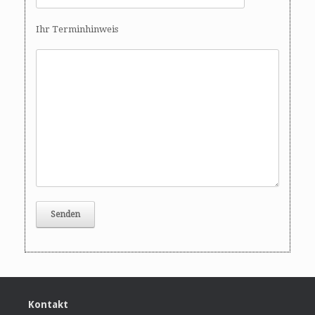
Ihr Terminhinweis
Kontakt