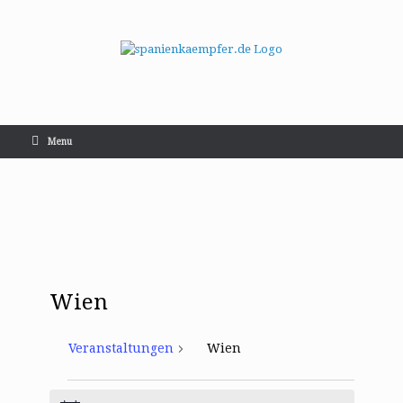
Menu
Wien
Veranstaltungen
Wien