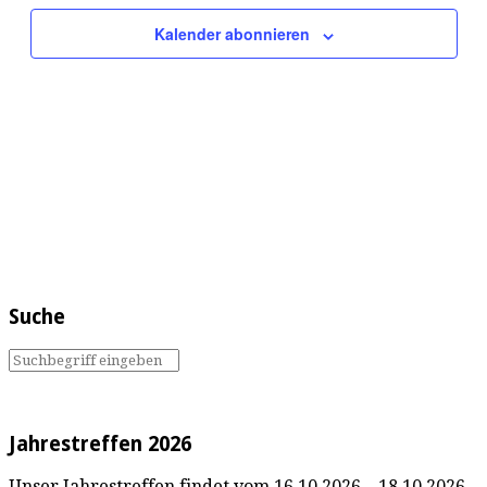
Kalender abonnieren
Suche
Jahrestreffen 2026
Unser Jahrestreffen findet vom 16.10.2026 – 18.10.2026