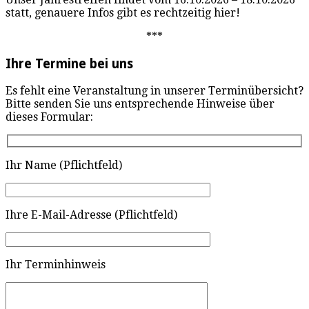
statt, genauere Infos gibt es rechtzeitig hier!
***
Ihre Termine bei uns
Es fehlt eine Veranstaltung in unserer Terminübersicht?
Bitte senden Sie uns entsprechende Hinweise über
dieses Formular:
Ihr Name (Pflichtfeld)
Ihre E-Mail-Adresse (Pflichtfeld)
Ihr Terminhinweis