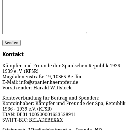
Kontakt
Kämpfer und Freunde der Spanischen Republik 1936–
1939 e. V. (KFSR)
Magdalenenstraße 19, 10365 Berlin
E-Mail: info@spanienkaempfer.de
Vorsitzender: Harald Wittstock
Kontoverbindung für Beitrag und Spenden:
Kontoinhaber: Kämpfer und Freunde der Spa, Republik
1936 - 1939 e.V. (KFSR)
IBAN: DE31 100500001653528911
SWIFT-BIC: BELADEBEXXX