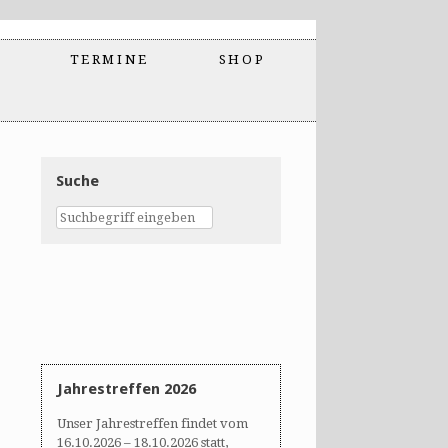
TERMINE
SHOP
Suche
Jahrestreffen 2026
Unser Jahrestreffen findet vom
16.10.2026 – 18.10.2026 statt,