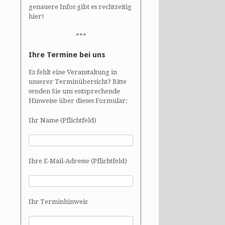
genauere Infos gibt es rechtzeitig
hier!
***
Ihre Termine bei uns
Es fehlt eine Veranstaltung in
unserer Terminübersicht? Bitte
senden Sie uns entsprechende
Hinweise über dieses Formular:
Ihr Name (Pflichtfeld)
Ihre E-Mail-Adresse (Pflichtfeld)
Ihr Terminhinweis