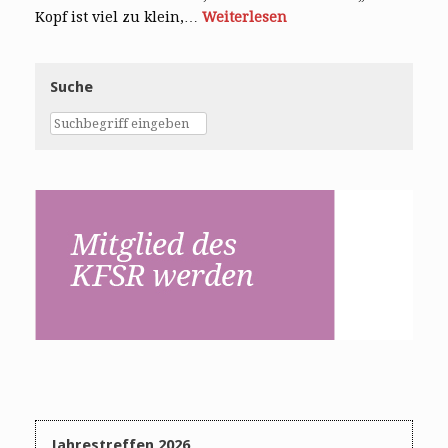
Kopf ist viel zu klein,…
Weiterlesen
Suche
Jahrestreffen 2026