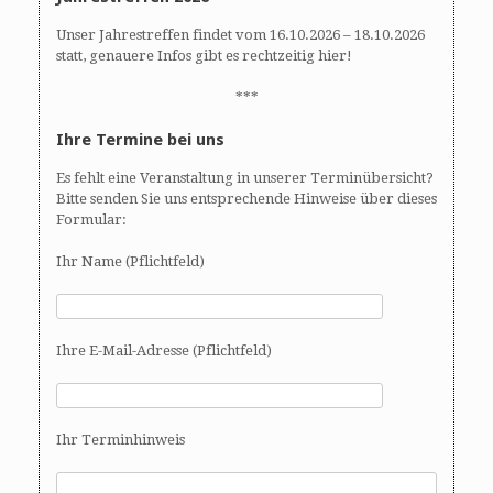
Unser Jahrestreffen findet vom 16.10.2026 – 18.10.2026
statt, genauere Infos gibt es rechtzeitig hier!
***
Ihre Termine bei uns
Es fehlt eine Veranstaltung in unserer Terminübersicht?
Bitte senden Sie uns entsprechende Hinweise über dieses
Formular:
Ihr Name (Pflichtfeld)
Ihre E-Mail-Adresse (Pflichtfeld)
Ihr Terminhinweis