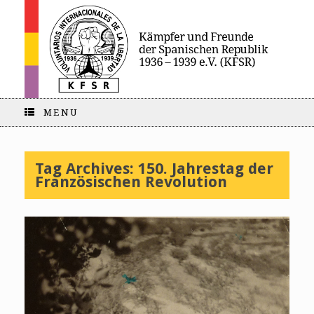
MENU
Tag Archives:
150. Jahrestag der
Französischen Revolution