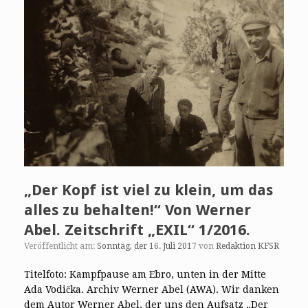
„Der Kopf ist viel zu klein, um das
alles zu behalten!“ Von Werner
Abel. Zeitschrift „EXIL“ 1/2016.
Veröffentlicht am:
Sonntag, der 16. Juli 2017
von
Redaktion KFSR
Titelfoto: Kampfpause am Ebro, unten in der Mitte
Ada Vodička. Archiv Werner Abel (AWA). Wir danken
dem Autor Werner Abel, der uns den Aufsatz „Der