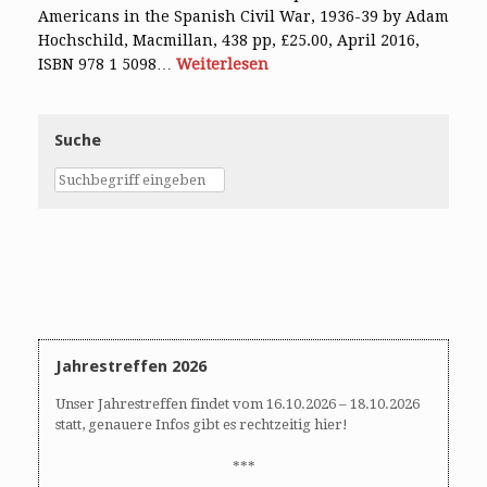
Americans in the Spanish Civil War, 1936-39 by Adam
Hochschild, Macmillan, 438 pp, £25.00, April 2016,
ISBN 978 1 5098…
Weiterlesen
Suche
Jahrestreffen 2026
Unser Jahrestreffen findet vom 16.10.2026 – 18.10.2026
statt, genauere Infos gibt es rechtzeitig hier!
***