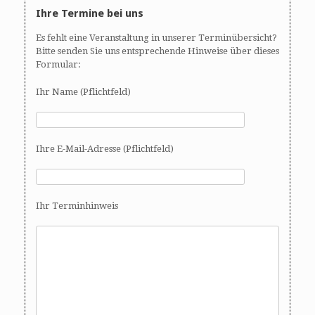
Ihre Termine bei uns
Es fehlt eine Veranstaltung in unserer Terminübersicht?
Bitte senden Sie uns entsprechende Hinweise über dieses
Formular:
Ihr Name (Pflichtfeld)
Ihre E-Mail-Adresse (Pflichtfeld)
Ihr Terminhinweis