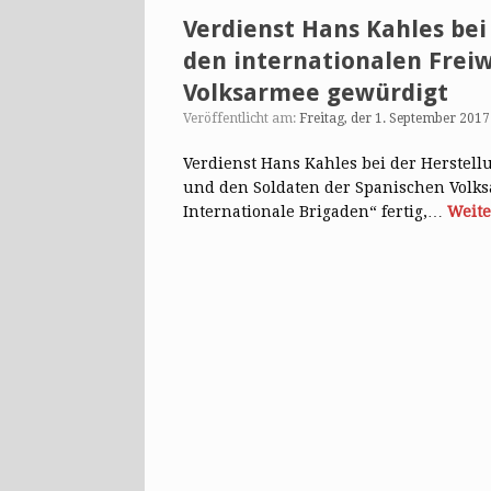
Verdienst Hans Kahles bei
den internationalen Freiw
Volksarmee gewürdigt
Veröffentlicht am:
Freitag, der 1. September 2017
Verdienst Hans Kahles bei der Herstell
und den Soldaten der Spanischen Volks
Internationale Brigaden“ fertig,…
Weite