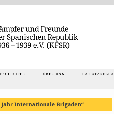
ESCHICHTE
ÜBER UNS
LA FATARELLA
 Jahr Internationale Brigaden“