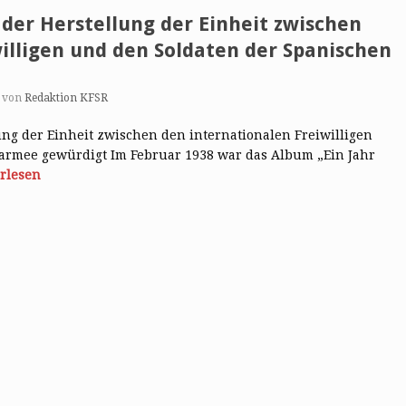
 der Herstellung der Einheit zwischen
illigen und den Soldaten der Spanischen
von
Redaktion KFSR
ung der Einheit zwischen den internationalen Freiwilligen
armee gewürdigt Im Februar 1938 war das Album „Ein Jahr
rlesen