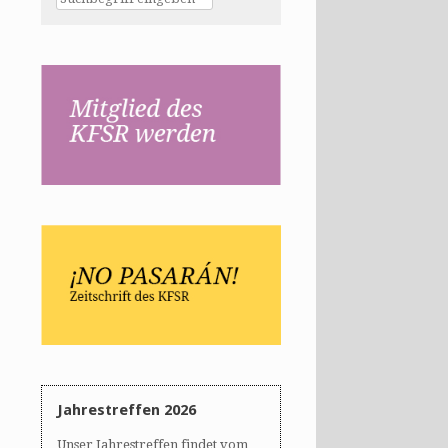
Jahrestreffen 2026
Unser Jahrestreffen findet vom