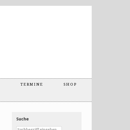
TERMINE
SHOP
Suche