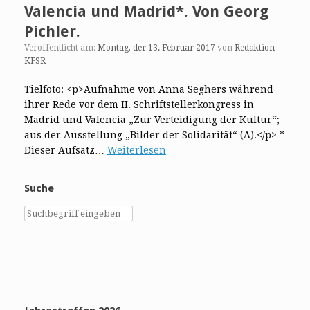
Valencia und Madrid*. Von Georg
Pichler.
Veröffentlicht am:
Montag, der 13. Februar 2017
von
Redaktion
KFSR
Tielfoto: <p>Aufnahme von Anna Seghers während
ihrer Rede vor dem II. Schriftstellerkongress in
Madrid und Valencia „Zur Verteidigung der Kultur“;
aus der Ausstellung „Bilder der Solidarität“ (A).</p> *
Dieser Aufsatz…
Weiterlesen
Suche