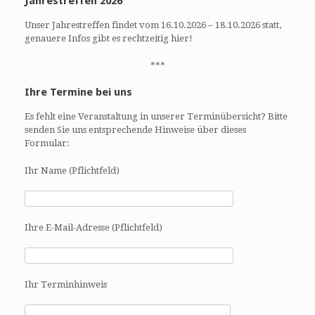
Jahrestreffen 2026
Unser Jahrestreffen findet vom 16.10.2026 – 18.10.2026 statt,
genauere Infos gibt es rechtzeitig hier!
***
Ihre Termine bei uns
Es fehlt eine Veranstaltung in unserer Terminübersicht? Bitte
senden Sie uns entsprechende Hinweise über dieses
Formular:
Ihr Name (Pflichtfeld)
Ihre E-Mail-Adresse (Pflichtfeld)
Ihr Terminhinweis