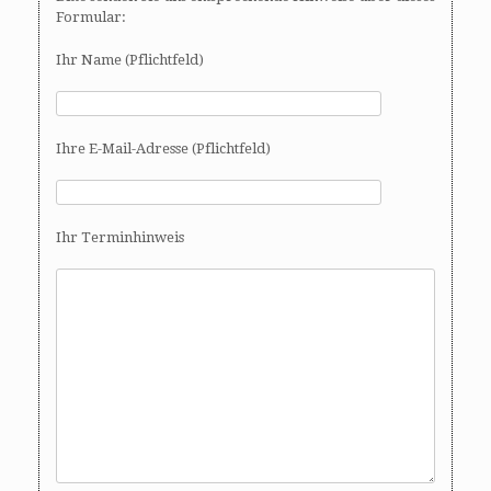
Formular:
Ihr Name (Pflichtfeld)
Ihre E-Mail-Adresse (Pflichtfeld)
Ihr Terminhinweis