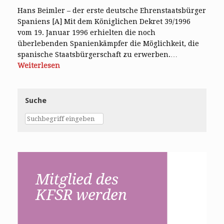
Hans Beimler – der erste deutsche Ehrenstaatsbürger
Spaniens [A] Mit dem Königlichen Dekret 39/1996
vom 19. Januar 1996 erhielten die noch
überlebenden Spanienkämpfer die Möglichkeit, die
spanische Staatsbürgerschaft zu erwerben.…
Weiterlesen
Suche