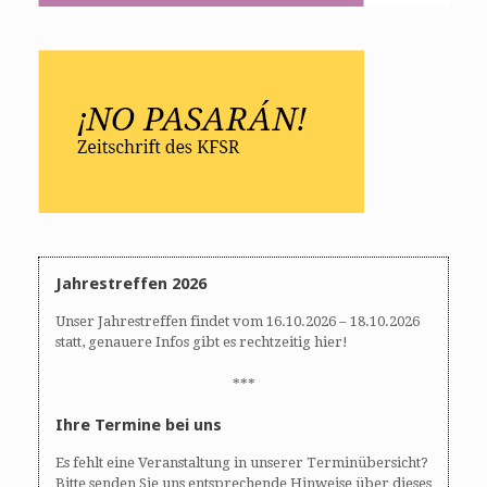
Jahrestreffen 2026
Unser Jahrestreffen findet vom 16.10.2026 – 18.10.2026
statt, genauere Infos gibt es rechtzeitig hier!
***
Ihre Termine bei uns
Es fehlt eine Veranstaltung in unserer Terminübersicht?
Bitte senden Sie uns entsprechende Hinweise über dieses