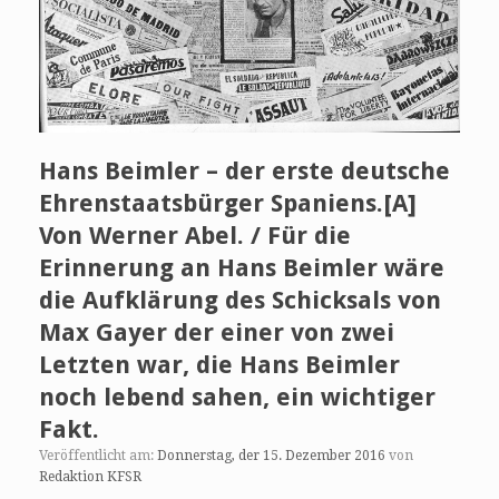
Hans Beimler – der erste deutsche
Ehrenstaatsbürger Spaniens.[A]
Von Werner Abel. / Für die
Erinnerung an Hans Beimler wäre
die Aufklärung des Schicksals von
Max Gayer der einer von zwei
Letzten war, die Hans Beimler
noch lebend sahen, ein wichtiger
Fakt.
Veröffentlicht am:
Donnerstag, der 15. Dezember 2016
von
Redaktion KFSR