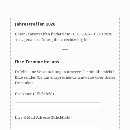
Jahrestreffen 2026
Unser Jahrestreffen findet vom 16.10.2026 – 18.10.2026
statt, genauere Infos gibt es rechtzeitig hier!
***
Ihre Termine bei uns
Es fehlt eine Veranstaltung in unserer Terminübersicht?
Bitte senden Sie uns entsprechende Hinweise über dieses
Formular:
Ihr Name (Pflichtfeld)
Ihre E-Mail-Adresse (Pflichtfeld)