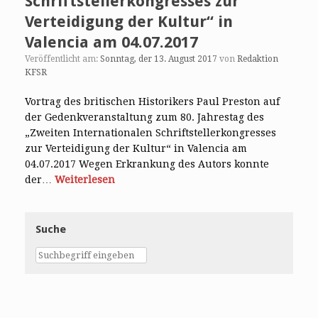
Schriftstellerkongresses zur
Verteidigung der Kultur“ in
Valencia am 04.07.2017
Veröffentlicht am:
Sonntag, der 13. August 2017
von
Redaktion
KFSR
Vortrag des britischen Historikers Paul Preston auf
der Gedenkveranstaltung zum 80. Jahrestag des
„Zweiten Internationalen Schriftstellerkongresses
zur Verteidigung der Kultur“ in Valencia am
04.07.2017 Wegen Erkrankung des Autors konnte
der…
Weiterlesen
Suche