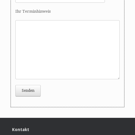
Ihr Terminhinweis
Kontakt