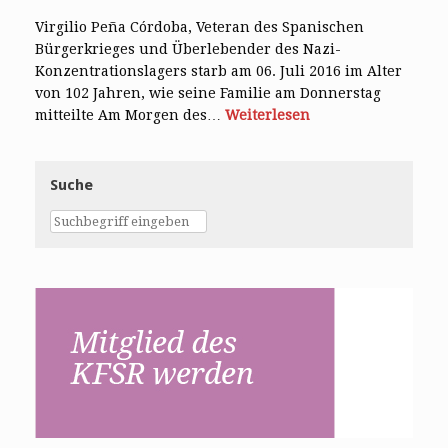
Virgilio Peña Córdoba, Veteran des Spanischen
Bürgerkrieges und Überlebender des Nazi-
Konzentrationslagers starb am 06. Juli 2016 im Alter
von 102 Jahren, wie seine Familie am Donnerstag
mitteilte Am Morgen des…
Weiterlesen
Suche