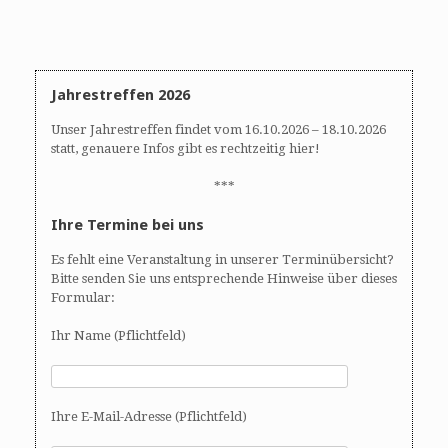
Jahrestreffen 2026
Unser Jahrestreffen findet vom 16.10.2026 – 18.10.2026
statt, genauere Infos gibt es rechtzeitig hier!
***
Ihre Termine bei uns
Es fehlt eine Veranstaltung in unserer Terminübersicht?
Bitte senden Sie uns entsprechende Hinweise über dieses
Formular:
Ihr Name (Pflichtfeld)
Ihre E-Mail-Adresse (Pflichtfeld)