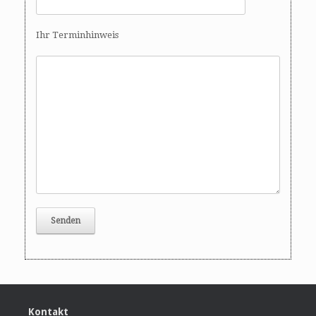
Ihr Terminhinweis
Kontakt