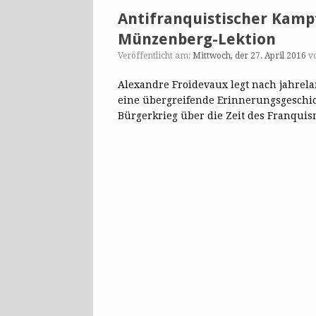
Antifranquistischer Kampf
Münzenberg-Lektion
Veröffentlicht am:
Mittwoch, der 27. April 2016
v
Alexandre Froidevaux legt nach jahrel
eine übergreifende Erinnerungsgeschi
Bürgerkrieg über die Zeit des Franqui