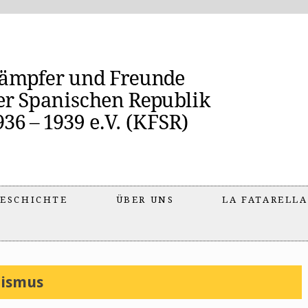
ESCHICHTE
ÜBER UNS
LA FATARELLA
uismus