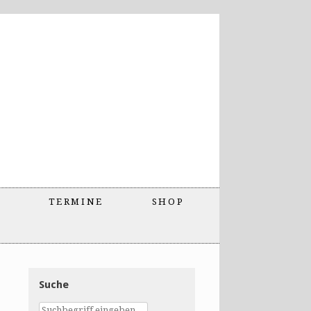
TERMINE
SHOP
Suche