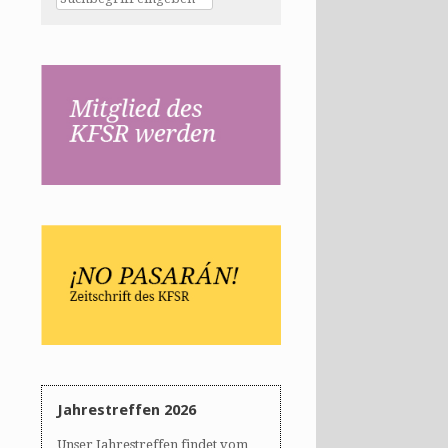
Jahrestreffen 2026
Unser Jahrestreffen findet vom