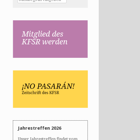
Jahrestreffen 2026
Unser Jahrestreffen findet vom