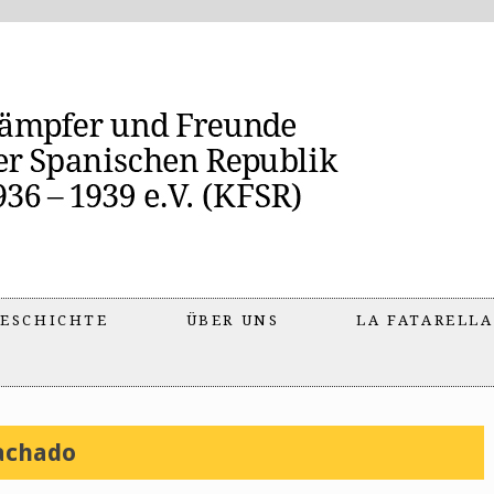
ESCHICHTE
ÜBER UNS
LA FATARELLA
achado