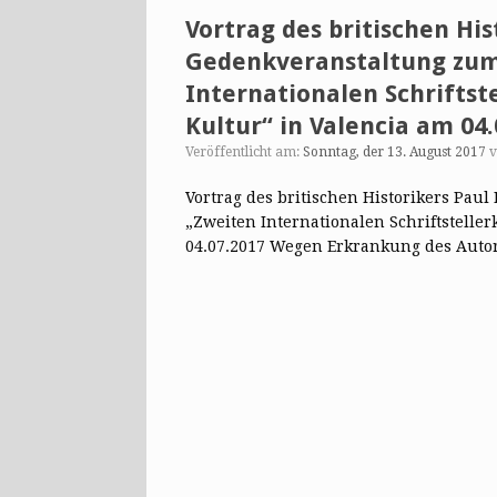
Vortrag des britischen His
Gedenkveranstaltung zum 
Internationalen Schriftst
Kultur“ in Valencia am 04.
Veröffentlicht am:
Sonntag, der 13. August 2017
Vortrag des britischen Historikers Pau
„Zweiten Internationalen Schriftstelle
04.07.2017 Wegen Erkrankung des Auto