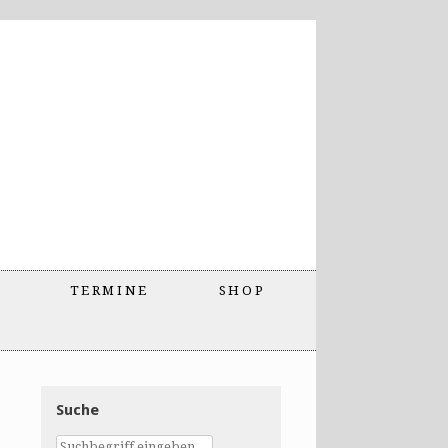
TERMINE
SHOP
Suche