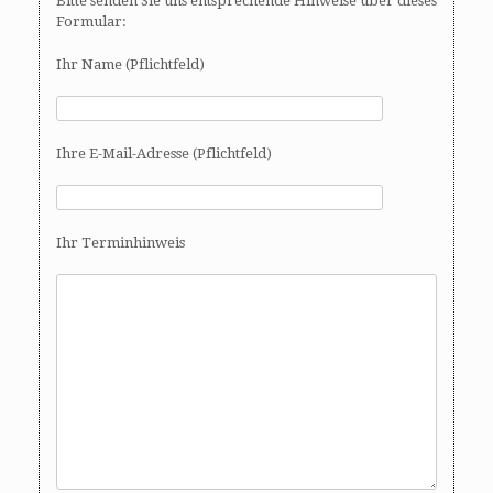
Bitte senden Sie uns entsprechende Hinweise über dieses
Formular:
Ihr Name (Pflichtfeld)
Ihre E-Mail-Adresse (Pflichtfeld)
Ihr Terminhinweis