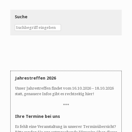
Suche
Jahrestreffen 2026
Unser Jahrestreffen findet vom 16.10.2026 – 18.10.2026
statt, genauere Infos gibt es rechtzeitig hier!
***
Ihre Termine bei uns
Es fehlt eine Veranstaltung in unserer Terminübersicht?