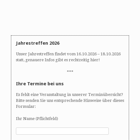
Jahrestreffen 2026
Unser Jahrestreffen findet vom 16.10.2026 – 18.10.2026
statt, genauere Infos gibt es rechtzeitig hier!
***
Ihre Termine bei uns
Es fehlt eine Veranstaltung in unserer Terminübersicht?
Bitte senden Sie uns entsprechende Hinweise über dieses
Formular:
Ihr Name (Pflichtfeld)