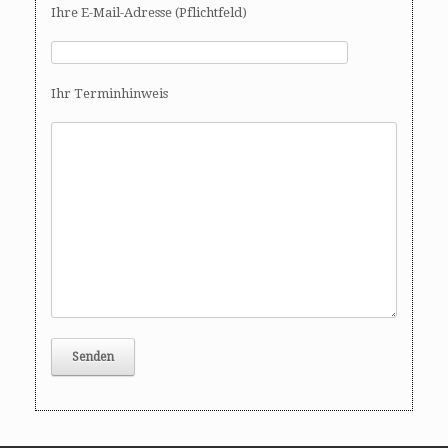
Ihre E-Mail-Adresse (Pflichtfeld)
Ihr Terminhinweis