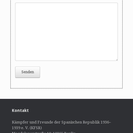
Kontakt
Kämpfer und Freunde der Spanischen Republik 1936–
1939 e. V. (KFSR)