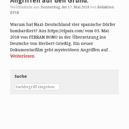
Angriffen auf den Grund.
Veröffentlicht am:
Donnerstag, der 17. Mai 2018
von
Redaktion
KFSR
Warum hat Nazi-Deutschland vier spanische Dörfer
bombardiert? Aus https://elpais.com/ vom 03. Mai
2018 von FERRAN BONO in der Übersetzung ins
Deutsche von Herbert Grießig. Ein neuer
Dokumentarfilm geht mysteriösen Angriffen auf…
Weiterlesen
Suche