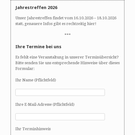
Jahrestreffen 2026
Unser Jahrestreffen findet vom 16.10.2026 – 18.10.2026
statt, genauere Infos gibt es rechtzeitig hier!
***
Ihre Termine bei uns
Es fehlt eine Veranstaltung in unserer Terminübersicht?
Bitte senden Sie uns entsprechende Hinweise über dieses
Formular:
Ihr Name (Pflichtfeld)
Ihre E-Mail-Adresse (Pflichtfeld)
Ihr Terminhinweis