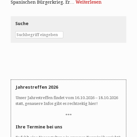
Spanischen Bürgerkrieg. Er…
Weiterlesen
Suche
Jahrestreffen 2026
Unser Jahrestreffen findet vom 16.10.2026 – 18.10.2026
statt, genauere Infos gibt es rechtzeitig hier!
***
Ihre Termine bei uns