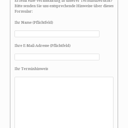
Es fehlt eine Veranstaltung in unserer Terminübersicht?
Bitte senden Sie uns entsprechende Hinweise über dieses
Formular:
Ihr Name (Pflichtfeld)
Ihre E-Mail-Adresse (Pflichtfeld)
Ihr Terminhinweis