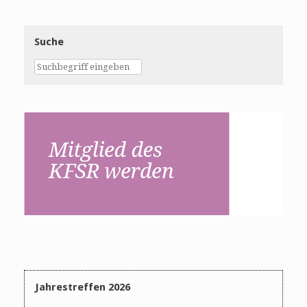
Suche
Jahrestreffen 2026