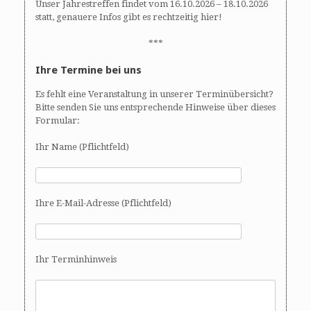
Unser Jahrestreffen findet vom 16.10.2026 – 18.10.2026
statt, genauere Infos gibt es rechtzeitig hier!
***
Ihre Termine bei uns
Es fehlt eine Veranstaltung in unserer Terminübersicht?
Bitte senden Sie uns entsprechende Hinweise über dieses
Formular:
Ihr Name (Pflichtfeld)
Ihre E-Mail-Adresse (Pflichtfeld)
Ihr Terminhinweis