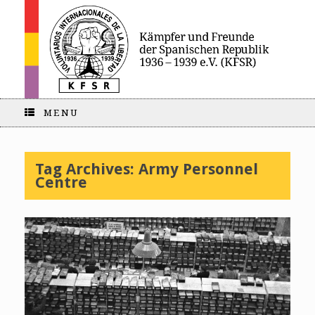
MENU
Tag Archives:
Army Personnel
Centre