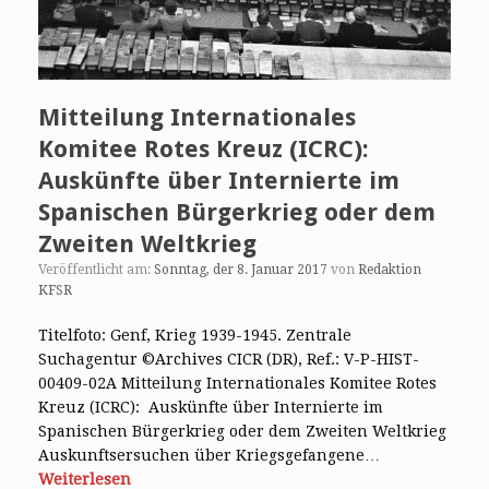
Mitteilung Internationales
Komitee Rotes Kreuz (ICRC):
Auskünfte über Internierte im
Spanischen Bürgerkrieg oder dem
Zweiten Weltkrieg
Veröffentlicht am:
Sonntag, der 8. Januar 2017
von
Redaktion
KFSR
Titelfoto: Genf, Krieg 1939-1945. Zentrale
Suchagentur ©Archives CICR (DR), Ref.: V-P-HIST-
00409-02A Mitteilung Internationales Komitee Rotes
Kreuz (ICRC): Auskünfte über Internierte im
Spanischen Bürgerkrieg oder dem Zweiten Weltkrieg
Auskunftsersuchen über Kriegsgefangene…
Weiterlesen