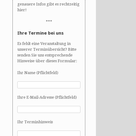
genauere Infos gibt es rechtzeitig
hier!
***
Ihre Termine bei uns
Es fehlt eine Veranstaltung in
unserer Terminübersicht? Bitte
senden Sie uns entsprechende
Hinweise über dieses Formular:
Ihr Name (Pflichtfeld)
Ihre E-Mail-Adresse (Pflichtfeld)
Ihr Terminhinweis