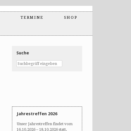
TERMINE
SHOP
Suche
Jahrestreffen 2026
Unser Jahrestreffen findet vom
16.10.2026 – 18.10.2026 statt,