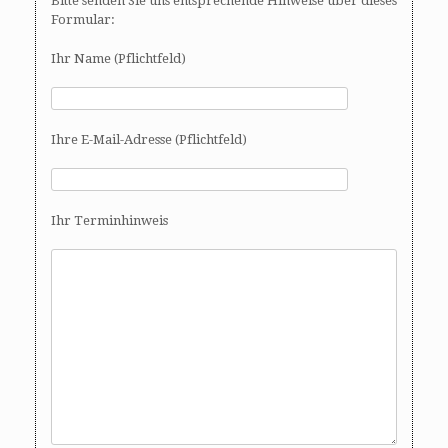
Bitte senden Sie uns entsprechende Hinweise über dieses
Formular:
Ihr Name (Pflichtfeld)
Ihre E-Mail-Adresse (Pflichtfeld)
Ihr Terminhinweis