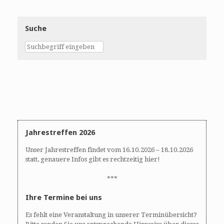
Suche
Jahrestreffen 2026
Unser Jahrestreffen findet vom 16.10.2026 – 18.10.2026
statt, genauere Infos gibt es rechtzeitig hier!
***
Ihre Termine bei uns
Es fehlt eine Veranstaltung in unserer Terminübersicht?