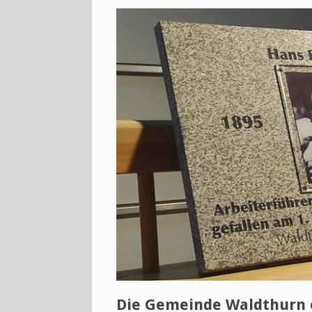
Die Gemeinde Waldthurn e