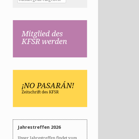
Jahrestreffen 2026
Unser Jahrestreffen findet vom