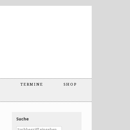
TERMINE
SHOP
Suche