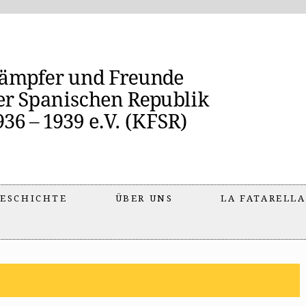
ESCHICHTE
ÜBER UNS
LA FATARELLA