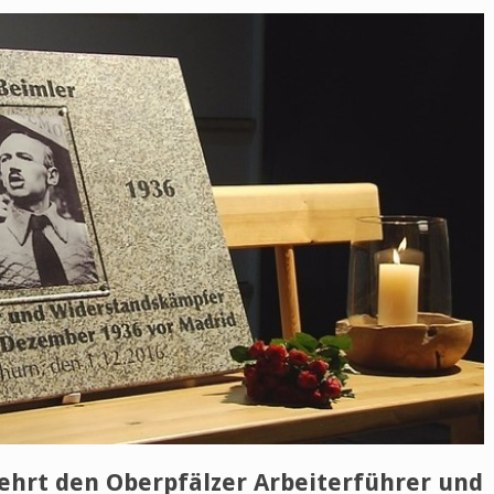
hrt den Oberpfälzer Arbeiterführer und