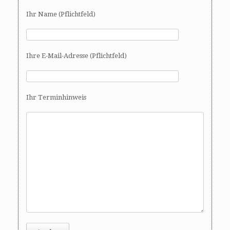
Ihr Name (Pflichtfeld)
Ihre E-Mail-Adresse (Pflichtfeld)
Ihr Terminhinweis