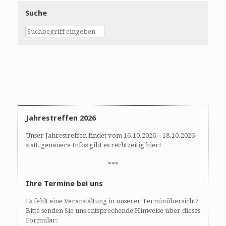
Suche
Jahrestreffen 2026
Unser Jahrestreffen findet vom 16.10.2026 – 18.10.2026
statt, genauere Infos gibt es rechtzeitig hier!
***
Ihre Termine bei uns
Es fehlt eine Veranstaltung in unserer Terminübersicht?
Bitte senden Sie uns entsprechende Hinweise über dieses
Formular: