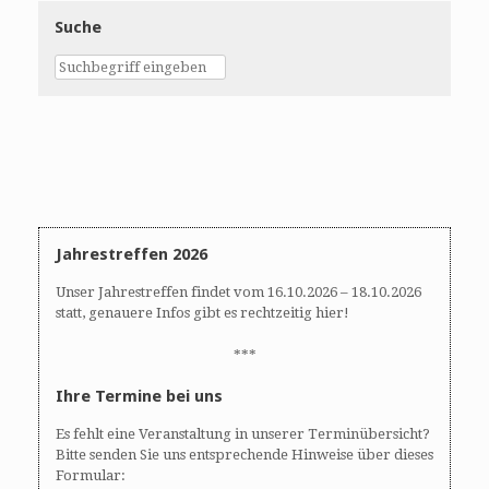
Suche
Jahrestreffen 2026
Unser Jahrestreffen findet vom 16.10.2026 – 18.10.2026
statt, genauere Infos gibt es rechtzeitig hier!
***
Ihre Termine bei uns
Es fehlt eine Veranstaltung in unserer Terminübersicht?
Bitte senden Sie uns entsprechende Hinweise über dieses
Formular: