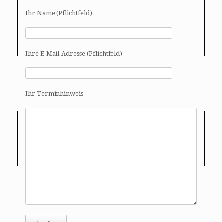
Ihr Name (Pflichtfeld)
Ihre E-Mail-Adresse (Pflichtfeld)
Ihr Terminhinweis