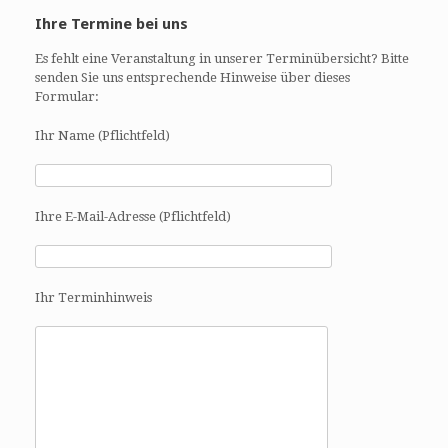
Ihre Termine bei uns
Es fehlt eine Veranstaltung in unserer Terminübersicht? Bitte
senden Sie uns entsprechende Hinweise über dieses
Formular:
Ihr Name (Pflichtfeld)
Ihre E-Mail-Adresse (Pflichtfeld)
Ihr Terminhinweis