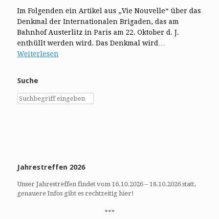
Im Folgenden ein Artikel aus „Vie Nouvelle“ über das
Denkmal der Internationalen Brigaden, das am
Bahnhof Austerlitz in Paris am 22. Oktober d. J.
enthüllt werden wird. Das Denkmal wird…
Weiterlesen
Suche
Jahrestreffen 2026
Unser Jahrestreffen findet vom 16.10.2026 – 18.10.2026 statt,
genauere Infos gibt es rechtzeitig hier!
***