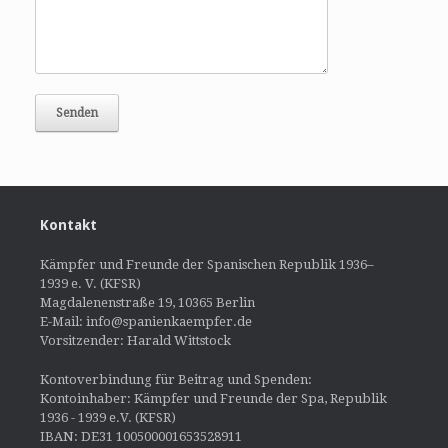
Kontakt
Kämpfer und Freunde der Spanischen Republik 1936–
1939 e. V. (KFSR)
Magdalenenstraße 19, 10365 Berlin
E-Mail: info@spanienkaempfer.de
Vorsitzender: Harald Wittstock
Kontoverbindung für Beitrag und Spenden:
Kontoinhaber: Kämpfer und Freunde der Spa, Republik
1936 - 1939 e.V. (KFSR)
IBAN: DE31 100500001653528911