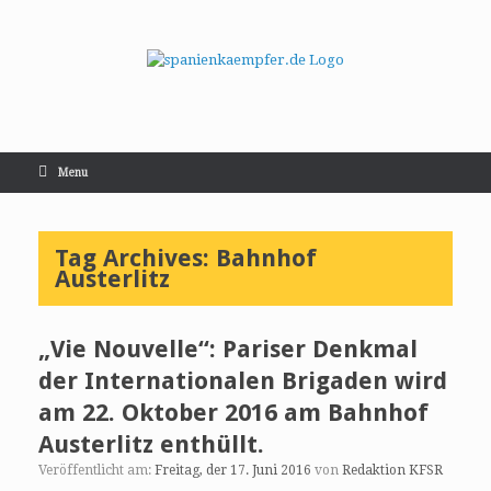
Menu
Tag Archives:
Bahnhof
Austerlitz
„Vie Nouvelle“: Pariser Denkmal
der Internationalen Brigaden wird
am 22. Oktober 2016 am Bahnhof
Austerlitz enthüllt.
Veröffentlicht am:
Freitag, der 17. Juni 2016
von
Redaktion KFSR