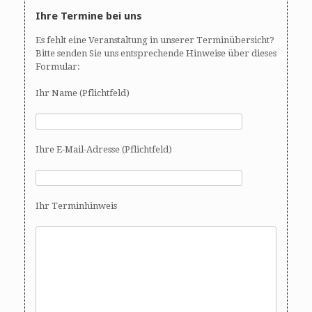
Ihre Termine bei uns
Es fehlt eine Veranstaltung in unserer Terminübersicht?
Bitte senden Sie uns entsprechende Hinweise über dieses
Formular:
Ihr Name (Pflichtfeld)
Ihre E-Mail-Adresse (Pflichtfeld)
Ihr Terminhinweis