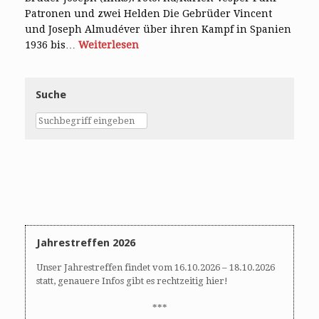
Patronen und zwei Helden Die Gebrüder Vincent
und Joseph Almudéver über ihren Kampf in Spanien
1936 bis…
Weiterlesen
Suche
Jahrestreffen 2026
Unser Jahrestreffen findet vom 16.10.2026 – 18.10.2026
statt, genauere Infos gibt es rechtzeitig hier!
***