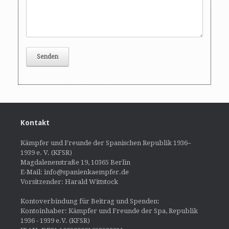
Kontakt
Kämpfer und Freunde der Spanischen Republik 1936–
1939 e. V. (KFSR)
Magdalenenstraße 19, 10365 Berlin
E-Mail: info@spanienkaempfer.de
Vorsitzender: Harald Wittstock
Kontoverbindung für Beitrag und Spenden:
Kontoinhaber: Kämpfer und Freunde der Spa, Republik
1936 - 1939 e.V. (KFSR)