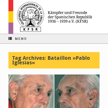
MENU
Tag Archives:
Bataillon »Pablo
Iglesias«