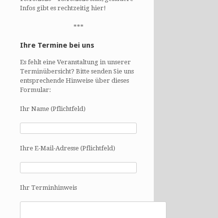
Infos gibt es rechtzeitig hier!
***
Ihre Termine bei uns
Es fehlt eine Veranstaltung in unserer
Terminübersicht? Bitte senden Sie uns
entsprechende Hinweise über dieses
Formular:
Ihr Name (Pflichtfeld)
Ihre E-Mail-Adresse (Pflichtfeld)
Ihr Terminhinweis