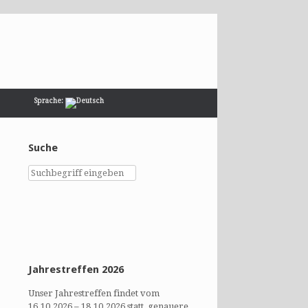
Sprache:
Suche
Jahrestreffen 2026
Unser Jahrestreffen findet vom
16.10.2026 – 18.10.2026 statt, genauere