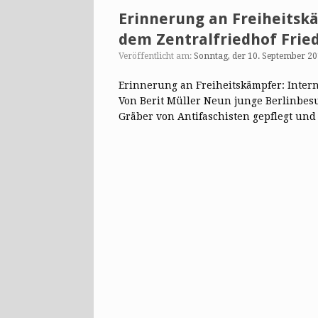
Erinnerung an Freiheitsk
dem Zentralfriedhof Fried
Veröffentlicht am:
Sonntag, der 10. September 2
Erinnerung an Freiheitskämpfer: Inter
Von Berit Müller Neun junge Berlinbes
Gräber von Antifaschisten gepflegt und