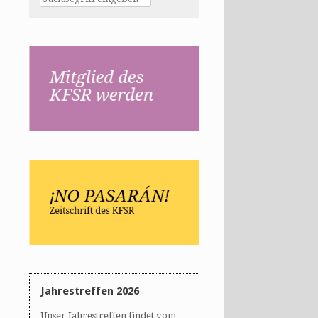
Jahrestreffen 2026
Unser Jahrestreffen findet vom