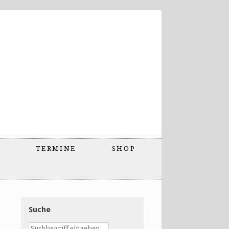
TERMINE
SHOP
Suche