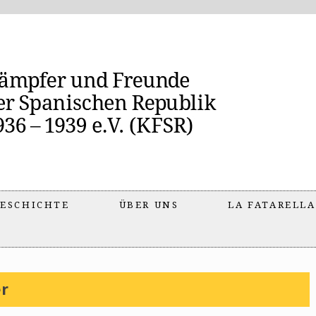
ESCHICHTE
ÜBER UNS
LA FATARELLA
er