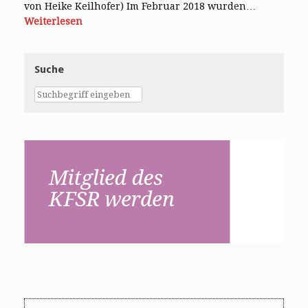
von Heike Keilhofer) Im Februar 2018 wurden…
Weiterlesen
Suche