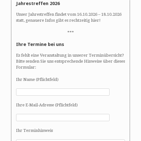
Jahrestreffen 2026
Unser Jahrestreffen findet vom 16.10.2026 – 18.10.2026
statt, genauere Infos gibt es rechtzeitig hier!
***
Ihre Termine bei uns
Es fehlt eine Veranstaltung in unserer Terminübersicht?
Bitte senden Sie uns entsprechende Hinweise über dieses
Formular:
Ihr Name (Pflichtfeld)
Ihre E-Mail-Adresse (Pflichtfeld)
Ihr Terminhinweis