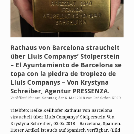
Rathaus von Barcelona strauchelt
über Lluís Companys’ Stolperstein
– El Ayuntamiento de Barcelona se
topa con la piedra de tropiezo de
Lluís Companys – Von Krystyna
Schreiber, Agentur PRESSENZA.
Veröffentlicht am:
Sonntag, der 6. Mai 2018
von
Redaktion KFSR
Titelfoto: Heike Keilhofer Rathaus von Barcelona
strauchelt über Lluís Companys’ Stolperstein Von
Krystyna Schreiber, 03.05.2018 – Barcelona, Spanien.
Dieser Artikel ist auch auf Spanisch verfügbar. (Bild