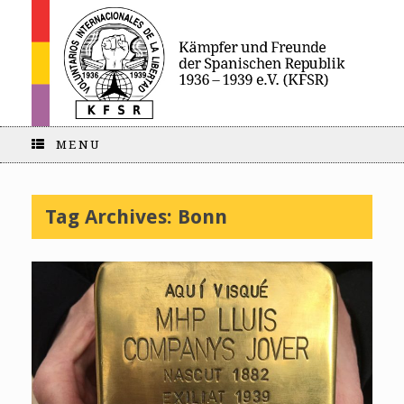
MENU
Tag Archives:
Bonn