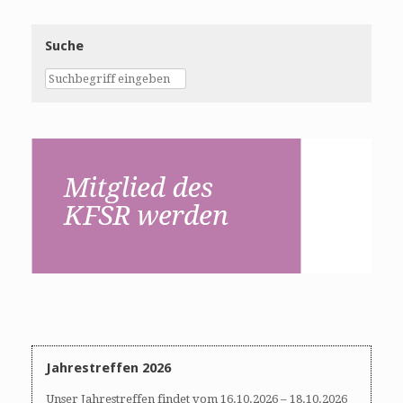
Suche
Jahrestreffen 2026
Unser Jahrestreffen findet vom 16.10.2026 – 18.10.2026