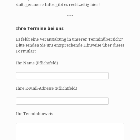
statt, genauere Infos gibt es rechtzeitig hier!
***
Ihre Termine bei uns
Es fehlt eine Veranstaltung in unserer Terminübersicht?
Bitte senden Sie uns entsprechende Hinweise über dieses
Formular:
Ihr Name (Pflichtfeld)
Ihre E-Mail-Adresse (Pflichtfeld)
Ihr Terminhinweis