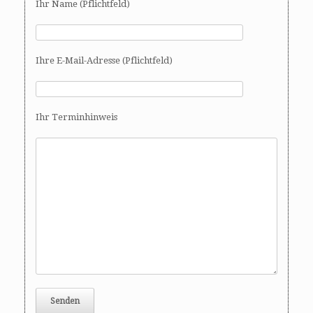
Ihr Name (Pflichtfeld)
Ihre E-Mail-Adresse (Pflichtfeld)
Ihr Terminhinweis