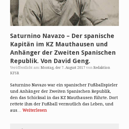
Saturnino Navazo – Der spanische
Kapitän im KZ Mauthausen und
Anhänger der Zweiten Spanischen
Republik. Von David Geng.
Veröffentlicht am:
Montag, der 7. August 2017
von
Redaktion
KFSR
Saturnino Navazo war ein spanischer Fußballspieler
und Anhänger der Zweiten Spanischen Republik,
den das Schicksal in das KZ Mauthausen führte. Dort
rettete ihm der Fußball vermutlich das Leben, und
aus…
Weiterlesen