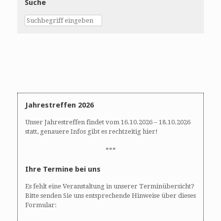
Suche
Jahrestreffen 2026
Unser Jahrestreffen findet vom 16.10.2026 – 18.10.2026
statt, genauere Infos gibt es rechtzeitig hier!
***
Ihre Termine bei uns
Es fehlt eine Veranstaltung in unserer Terminübersicht?
Bitte senden Sie uns entsprechende Hinweise über dieses
Formular: