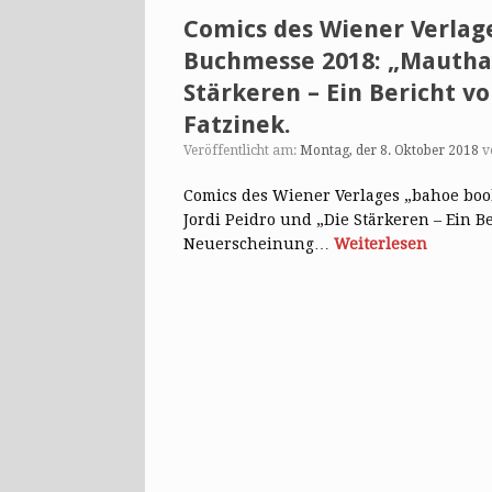
Comics des Wiener Verlag
Buchmesse 2018: „Mauthau
Stärkeren – Ein Bericht 
Fatzinek.
Veröffentlicht am:
Montag, der 8. Oktober 2018
v
Comics des Wiener Verlages „bahoe boo
Jordi Peidro und „Die Stärkeren – Ein 
Neuerscheinung…
Weiterlesen