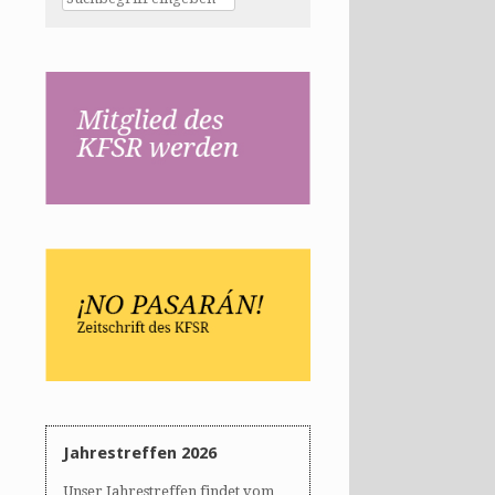
Jahrestreffen 2026
Unser Jahrestreffen findet vom