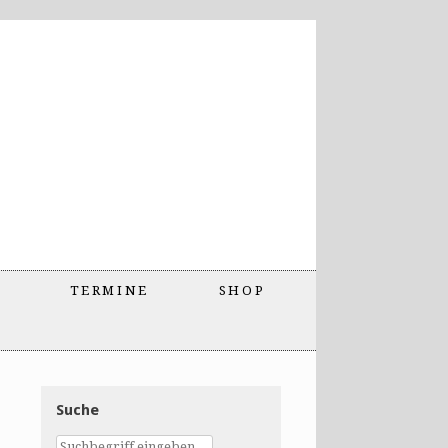
TERMINE
SHOP
Suche