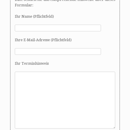
Formular:
Ihr Name (Pflichtfeld)
Ihre E-Mail-Adresse (Pflichtfeld)
Ihr Terminhinweis