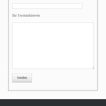
Ihr Terminhinweis