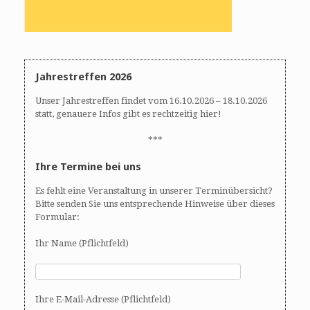
Jahrestreffen 2026
Unser Jahrestreffen findet vom 16.10.2026 – 18.10.2026
statt, genauere Infos gibt es rechtzeitig hier!
***
Ihre Termine bei uns
Es fehlt eine Veranstaltung in unserer Terminübersicht?
Bitte senden Sie uns entsprechende Hinweise über dieses
Formular:
Ihr Name (Pflichtfeld)
Ihre E-Mail-Adresse (Pflichtfeld)