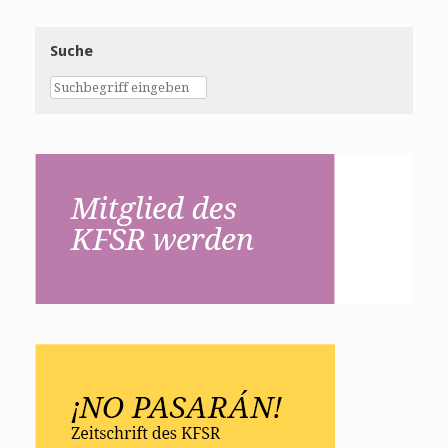
Suche